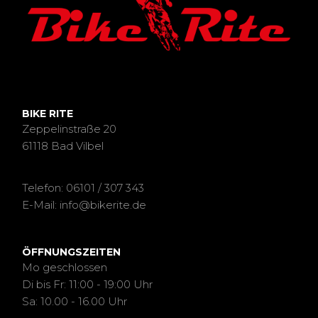
BIKE RITE
Zeppelinstraße 20
61118 Bad Vilbel
Telefon: 06101 / 307 343
E-Mail: info@bikerite.de
ÖFFNUNGSZEITEN
Mo geschlossen
Di bis Fr: 11:00 - 19:00 Uhr
Sa: 10.00 - 16.00 Uhr