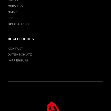
CADEX
CERVÉLO
GIANT
LIV
SPECIALIZED
RECHTLICHES
KONTAKT
DATENSCHUTZ
IMPRESSUM