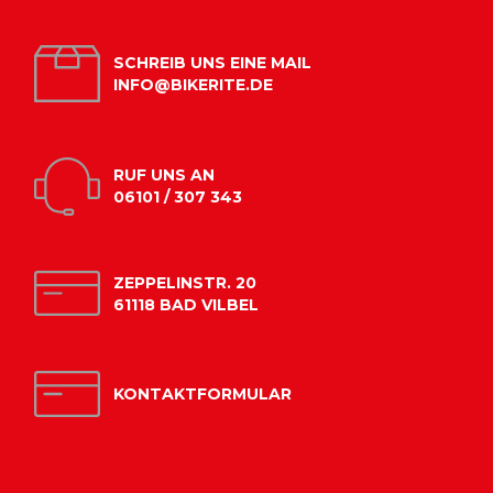
SCHREIB UNS EINE MAIL
INFO@BIKERITE.DE
RUF UNS AN
06101 / 307 343
ZEPPELINSTR. 20
61118 BAD VILBEL
KONTAKTFORMULAR