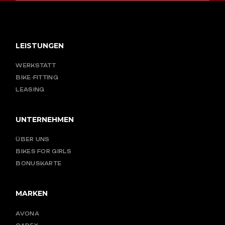
LEISTUNGEN
WERKSTATT
BIKE-FITTING
LEASING
UNTERNEHMEN
ÜBER UNS
BIKES FOR GIRLS
BONUSKARTE
MARKEN
AVONA