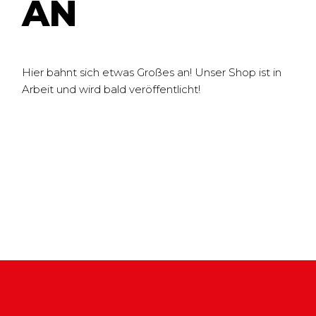
N
Hier bahnt sich etwas Großes an! Unser Shop ist in
Arbeit und wird bald veröffentlicht!