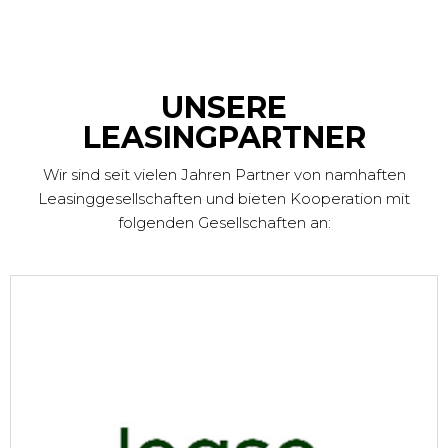
UNSERE
LEASINGPARTNER
Wir sind seit vielen Jahren Partner von namhaften
Leasinggesellschaften und bieten Kooperation mit
folgenden Gesellschaften an: