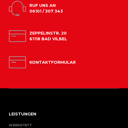
RUF UNS AN
06101 / 307 343
ZEPPELINSTR. 20
61118 BAD VILBEL
KONTAKTFORMULAR
LEISTUNGEN
WERKSTATT