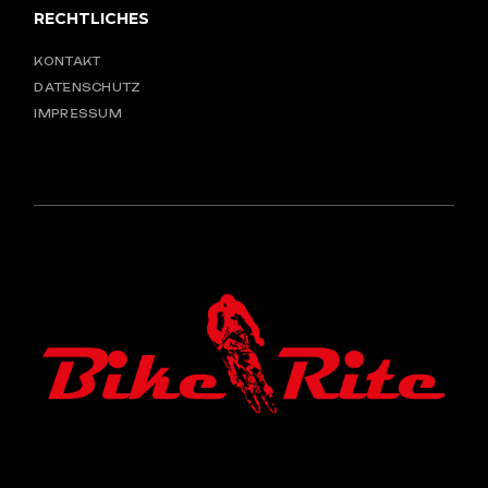
RECHTLICHES
KONTAKT
DATENSCHUTZ
IMPRESSUM