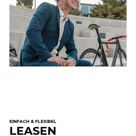
EINFACH & FLEXIBEL
LEASEN