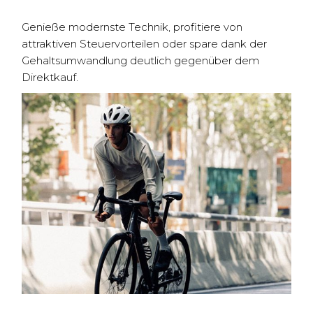
Genieße modernste Technik, profitiere von
attraktiven Steuervorteilen oder spare dank der
Gehaltsumwandlung deutlich gegenüber dem
Direktkauf.