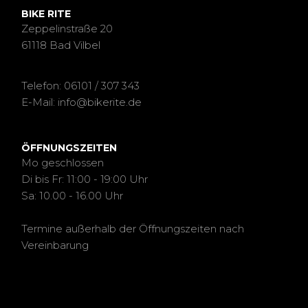
BIKE RITE
Zeppelinstraße 20
61118 Bad Vilbel
Telefon: 06101 / 307 343
E-Mail: info@bikerite.de
ÖFFNUNGSZEITEN
Mo geschlossen
Di bis Fr: 11:00 - 19:00 Uhr
Sa: 10.00 - 16.00 Uhr
Termine außerhalb der Öffnungszeiten nach
Vereinbarung