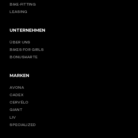
BIKE-FITTING
LEASING
UNTERNEHMEN
ÜBER UNS
BIKES FOR GIRLS
BONUSKARTE
MARKEN
AVONA
CADEX
CERVÉLO
GIANT
LIV
SPECIALIZED