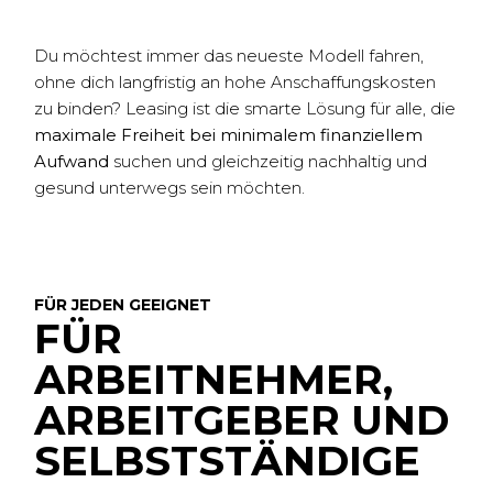
Du möchtest immer das neueste Modell fahren,
ohne dich langfristig an hohe Anschaffungskosten
zu binden? Leasing ist die smarte Lösung für alle, die
maximale Freiheit bei minimalem finanziellem
Aufwand
suchen und gleichzeitig nachhaltig und
gesund unterwegs sein möchten.
FÜR JEDEN GEEIGNET
FÜR
ARBEITNEHMER,
ARBEITGEBER UND
SELBSTSTÄNDIGE