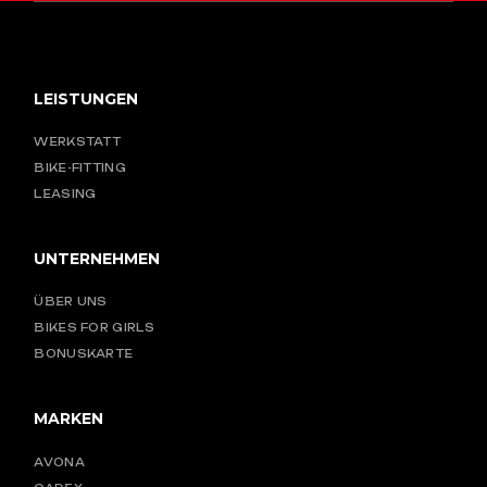
LEISTUNGEN
WERKSTATT
BIKE-FITTING
LEASING
UNTERNEHMEN
ÜBER UNS
BIKES FOR GIRLS
BONUSKARTE
MARKEN
AVONA