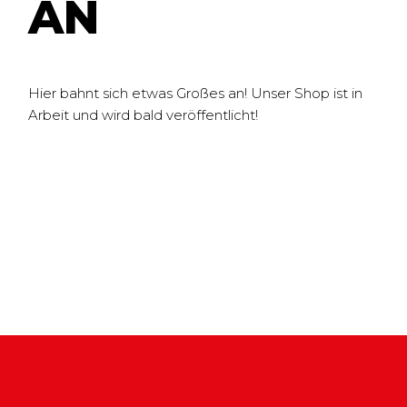
N
Hier bahnt sich etwas Großes an! Unser Shop ist in
Arbeit und wird bald veröffentlicht!