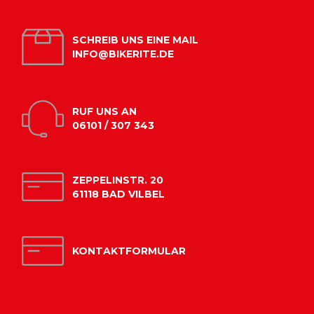
SCHREIB UNS EINE MAIL
INFO@BIKERITE.DE
RUF UNS AN
06101 / 307 343
ZEPPELINSTR. 20
61118 BAD VILBEL
KONTAKTFORMULAR