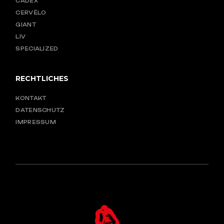
CADEX
CERVÉLO
GIANT
LIV
SPECIALIZED
RECHTLICHES
KONTAKT
DATENSCHUTZ
IMPRESSUM