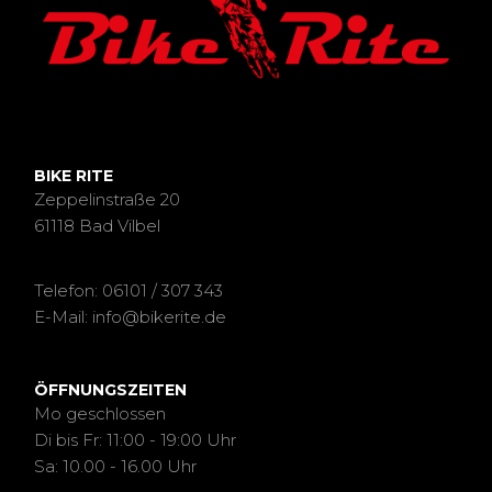
BIKE RITE
Zeppelinstraße 20
61118 Bad Vilbel
Telefon: 06101 / 307 343
E-Mail: info@bikerite.de
ÖFFNUNGSZEITEN
Mo geschlossen
Di bis Fr: 11:00 - 19:00 Uhr
Sa: 10.00 - 16.00 Uhr