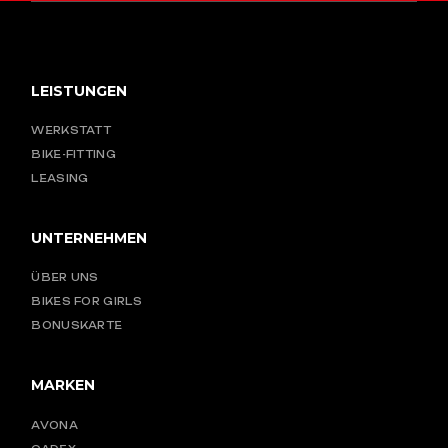
LEISTUNGEN
WERKSTATT
BIKE-FITTING
LEASING
UNTERNEHMEN
ÜBER UNS
BIKES FOR GIRLS
BONUSKARTE
MARKEN
AVONA