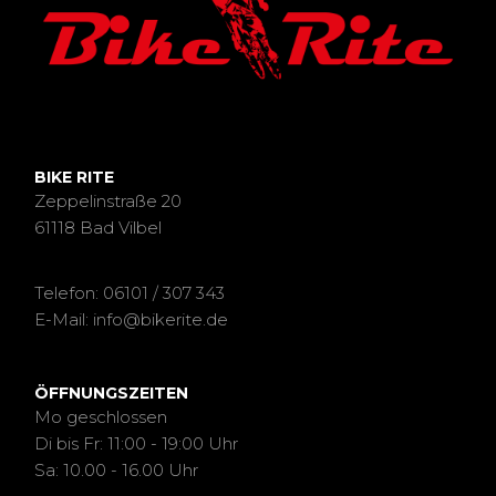
BIKE RITE
Zeppelinstraße 20
61118 Bad Vilbel
Telefon: 06101 / 307 343
E-Mail: info@bikerite.de
ÖFFNUNGSZEITEN
Mo geschlossen
Di bis Fr: 11:00 - 19:00 Uhr
Sa: 10.00 - 16.00 Uhr