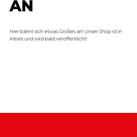
N
Hier bahnt sich etwas Großes an! Unser Shop ist in
Arbeit und wird bald veröffentlicht!