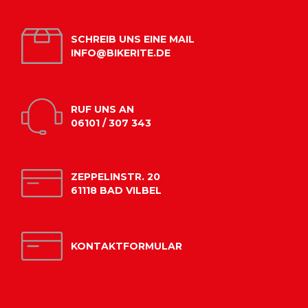
SCHREIB UNS EINE MAIL
INFO@BIKERITE.DE
RUF UNS AN
06101 / 307 343
ZEPPELINSTR. 20
61118 BAD VILBEL
KONTAKTFORMULAR