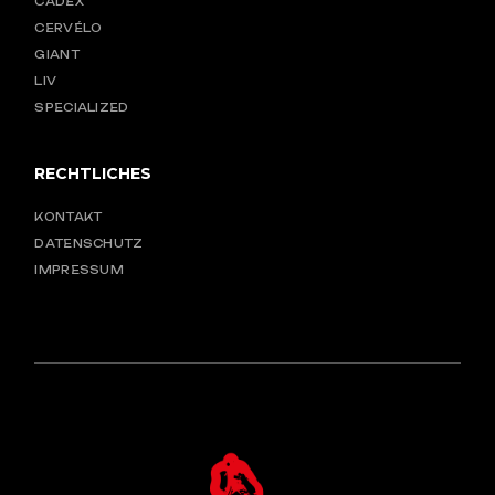
CADEX
CERVÉLO
GIANT
LIV
SPECIALIZED
RECHTLICHES
KONTAKT
DATENSCHUTZ
IMPRESSUM