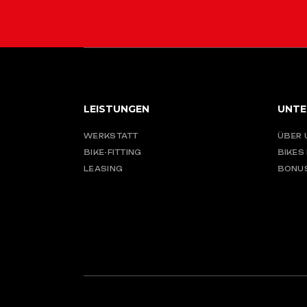
LEISTUNGEN
UNTE
WERKSTATT
ÜBER 
BIKE-FITTING
BIKES
LEASING
BONU