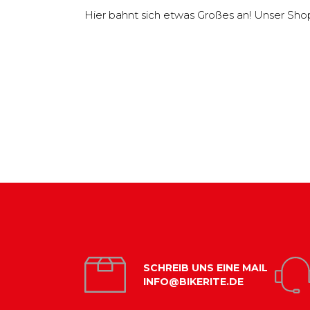
Hier bahnt sich etwas Großes an! Unser Shop i
SCHREIB UNS EINE MAIL
INFO@BIKERITE.DE