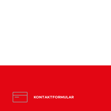
KONTAKTFORMULAR