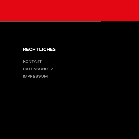
RECHTLICHES
KONTAKT
DATENSCHUTZ
IMPRESSUM