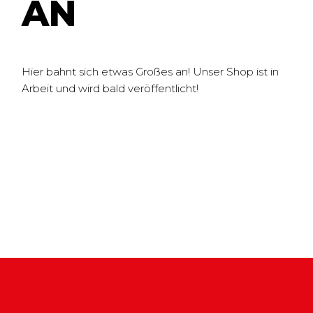
N
Hier bahnt sich etwas Großes an! Unser Shop ist in
Arbeit und wird bald veröffentlicht!