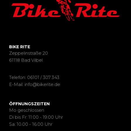
BIKE RITE
Zeppelinstraße 20
61118 Bad Vilbel
Telefon: 06101 / 307 343
E-Mail: info@bikerite.de
ÖFFNUNGSZEITEN
Mo geschlossen
Di bis Fr: 11:00 - 19:00 Uhr
Sa: 10.00 - 16.00 Uhr