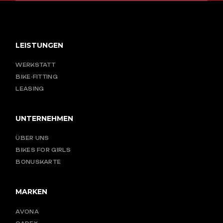
LEISTUNGEN
WERKSTATT
BIKE-FITTING
LEASING
UNTERNEHMEN
ÜBER UNS
BIKES FOR GIRLS
BONUSKARTE
MARKEN
AVONA