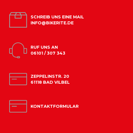
SCHREIB UNS EINE MAIL
INFO@BIKERITE.DE
RUF UNS AN
06101 / 307 343
ZEPPELINSTR. 20
61118 BAD VILBEL
KONTAKTFORMULAR