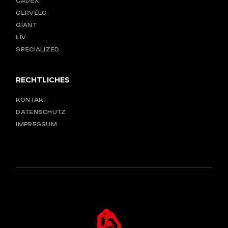
CADEX
CERVÉLO
GIANT
LIV
SPECIALIZED
RECHTLICHES
KONTAKT
DATENSCHUTZ
IMPRESSUM