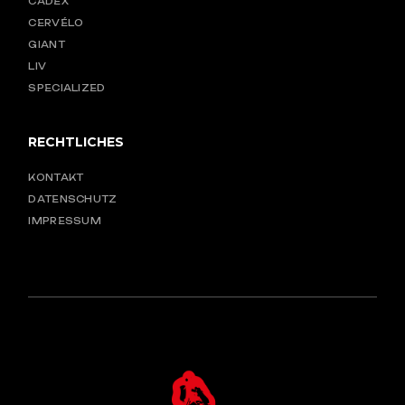
CADEX
CERVÉLO
GIANT
LIV
SPECIALIZED
RECHTLICHES
KONTAKT
DATENSCHUTZ
IMPRESSUM