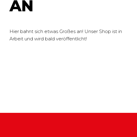
N
Hier bahnt sich etwas Großes an! Unser Shop ist in
Arbeit und wird bald veröffentlicht!