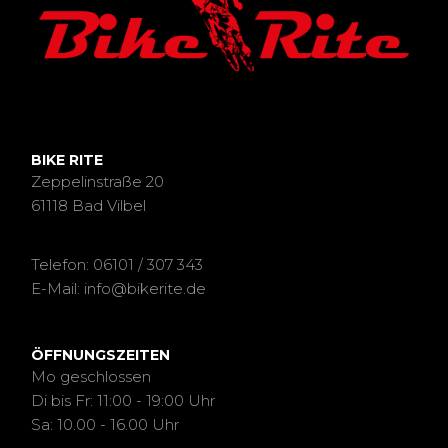
BIKE RITE
Zeppelinstraße 20
61118 Bad Vilbel
Telefon: 06101 / 307 343
E-Mail: info@bikerite.de
ÖFFNUNGSZEITEN
Mo geschlossen
Di bis Fr: 11:00 - 19:00 Uhr
Sa: 10.00 - 16.00 Uhr