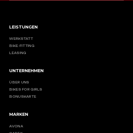
LEISTUNGEN
WERKSTATT
BIKE-FITTING
LEASING
UNTERNEHMEN
ÜBER UNS
BIKES FOR GIRLS
BONUSKARTE
MARKEN
AVONA