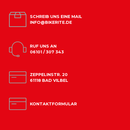
SCHREIB UNS EINE MAIL
INFO@BIKERITE.DE
RUF UNS AN
06101 / 307 343
ZEPPELINSTR. 20
61118 BAD VILBEL
KONTAKTFORMULAR