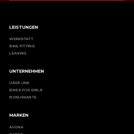
LEISTUNGEN
WERKSTATT
BIKE-FITTING
LEASING
UNTERNEHMEN
ÜBER UNS
BIKES FOR GIRLS
BONUSKARTE
MARKEN
AVONA