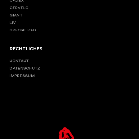
CADEX
CERVÉLO
GIANT
LIV
SPECIALIZED
RECHTLICHES
KONTAKT
DATENSCHUTZ
IMPRESSUM