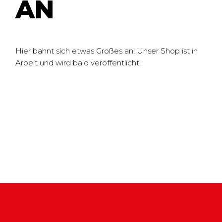
N
Hier bahnt sich etwas Großes an! Unser Shop ist in
Arbeit und wird bald veröffentlicht!