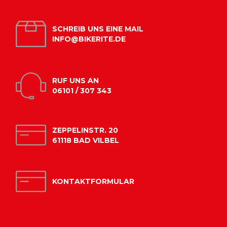
SCHREIB UNS EINE MAIL
INFO@BIKERITE.DE
RUF UNS AN
06101 / 307 343
ZEPPELINSTR. 20
61118 BAD VILBEL
KONTAKTFORMULAR