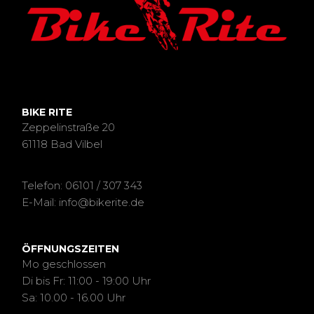
BIKE RITE
Zeppelinstraße 20
61118 Bad Vilbel
Telefon: 06101 / 307 343
E-Mail: info@bikerite.de
ÖFFNUNGSZEITEN
Mo geschlossen
Di bis Fr: 11:00 - 19:00 Uhr
Sa: 10.00 - 16.00 Uhr