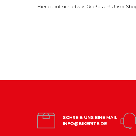
Hier bahnt sich etwas Großes an! Unser Shop i
SCHREIB UNS EINE MAIL
INFO@BIKERITE.DE