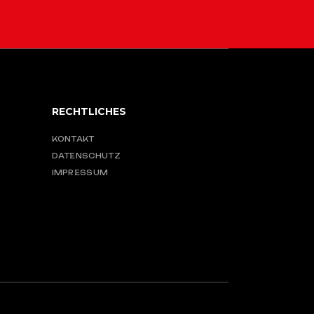
RECHTLICHES
KONTAKT
DATENSCHUTZ
IMPRESSUM