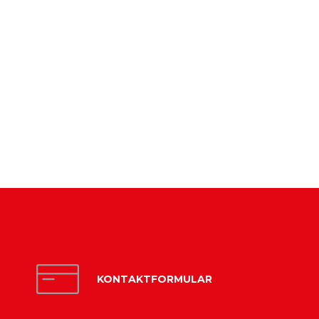
KONTAKTFORMULAR