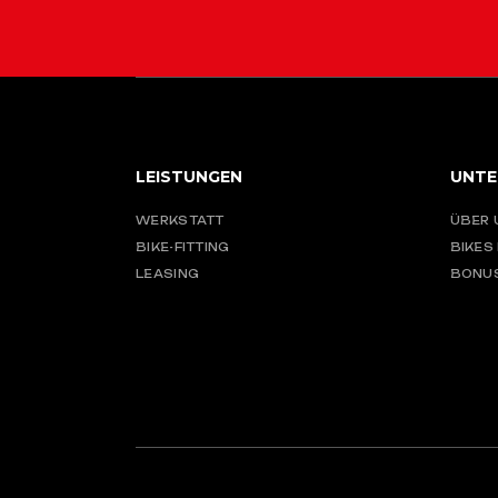
LEISTUNGEN
UNTE
WERKSTATT
ÜBER 
BIKE-FITTING
BIKES
LEASING
BONU